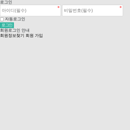
로그인
자동로그인
회원로그인 안내
회원정보찾기
회원 가입