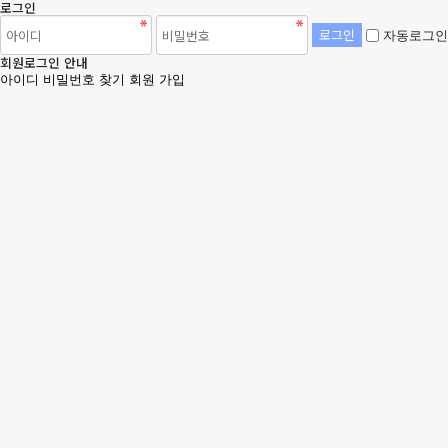
로그인
자동로그인
회원로그인 안내
아이디 비밀번호 찾기
회원 가입