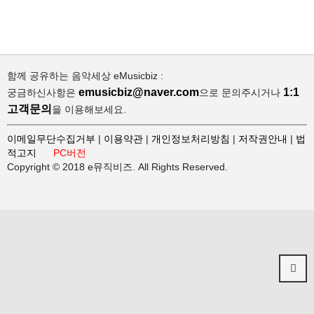
함께 공유하는 음악세상 eMusicbiz :
emusicbiz@naver.com
1:1
궁금하신사항은
으로 문의주시거나
고객문의
을 이용해보세요.
이메일무단수집거부
|
이용약관
|
개인정보처리방침
|
저작권안내
|
법
적고지
PC버전
Copyright © 2018 e뮤직비즈. All Rights Reserved.