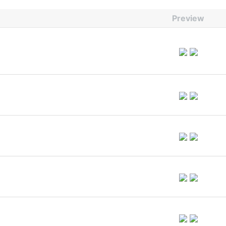
Preview